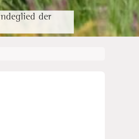
ndeglied der