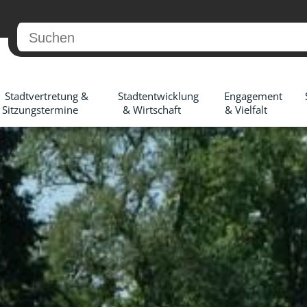
Stadtvertretung &
Stadtentwicklung
Engagement
Sitzungstermine
& Wirtschaft
& Vielfalt