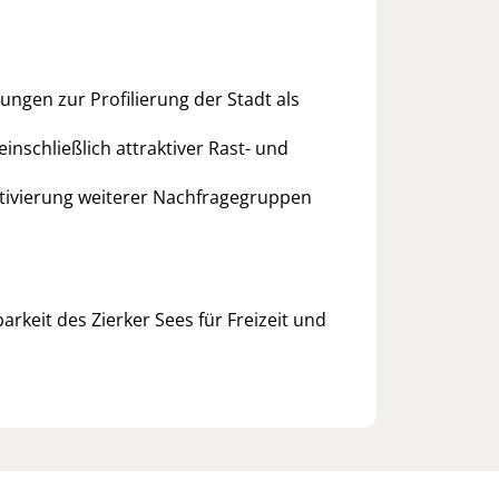
gen zur Profilierung der Stadt als
inschließlich attraktiver Rast- und
ktivierung weiterer Nachfragegruppen
rkeit des Zierker Sees für Freizeit und