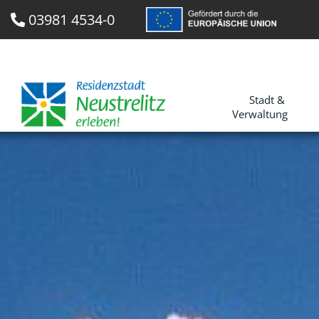
03981 4534-0
Stadt &
Verwaltung