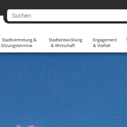
Stadtvertretung &
Stadtentwicklung
Engagement
Sitzungstermine
& Wirtschaft
& Vielfalt