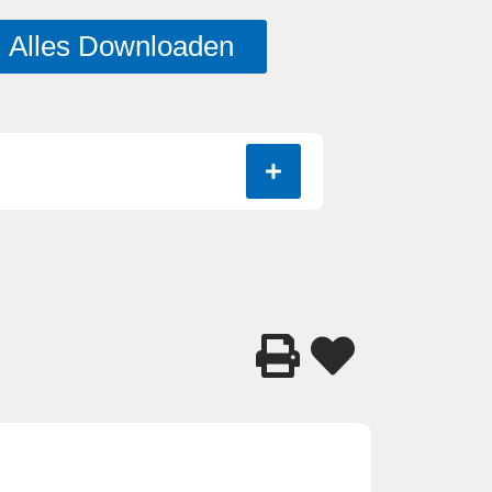
Alles Downloaden