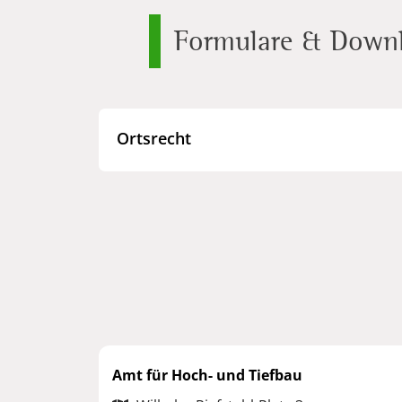
Formulare & Down
Ortsrecht
Amt für Hoch- und Tiefbau