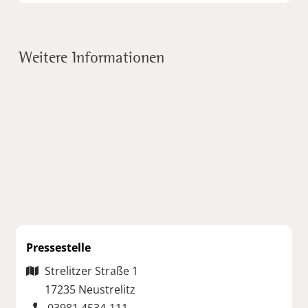
Weitere Informationen
Pressestelle
Strelitzer Straße 1
17235 Neustrelitz