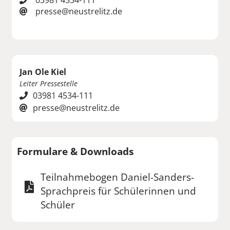
03981 4534-111
presse@neustrelitz.de
Jan Ole Kiel
Leiter Pressestelle
03981 4534-111
presse@neustrelitz.de
Formulare & Downloads
Teilnahmebogen Daniel-Sanders-
Sprachpreis für Schülerinnen und
Schüler