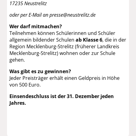
17235 Neustrelitz
oder per E-Mail an presse@neustrelitz.de
Wer darf mitmachen?
Teilnehmen können Schülerinnen und Schüler
allgemein bildender Schulen
ab Klasse 6
, die in der
Region Mecklenburg-Strelitz (früherer Landkreis
Mecklenburg-Strelitz) wohnen oder zur Schule
gehen.
Was gibt es zu gewinnen?
Jeder Preisträger erhält einen Geldpreis in Höhe
von 500 Euro.
Einsendeschluss ist der 31. Dezember jeden
Jahres.