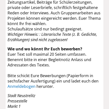
Zeitungsartikel, Beiträge für Schülerzeitungen,
private oder Leserbriefe, schriftlich festgehaltene
Reden oder Interviews. Auch Gruppenarbeiten aus
Projekten können eingereicht werden. Euer Thema
könnt Ihr frei wählen.
Schulaufsätze sind nur bedingt geeignet.
Wichtiger Hinweis: : Literarische Texte (z. B. Gedichte,
Erzählungen) sind nicht zugelassen!
Wie und wo könnt Ihr Euch bewerben?
Euer Text soll maximal 20 Seiten umfassen.
Benennt bitte in einer Begleitnotiz Anlass und
Adressaten des Textes.
Bitte schickt Eure Bewerbungen (Papierform in
sechsfacher Ausfertigung) ein und ladet euch den
Anmeldebogen
herunter.
Stadt Neustrelitz
Pressestelle
Markt 1