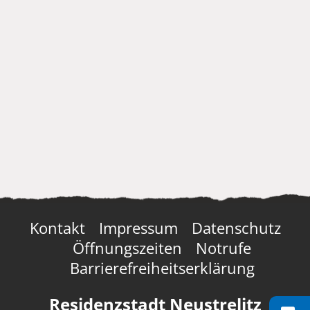
Kontakt
Impressum
Datenschutz
Öffnungszeiten
Notrufe
Barrierefreiheitserklärung
Residenzstadt Neustrelitz