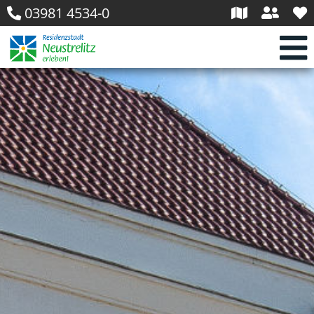
03981 4534-0