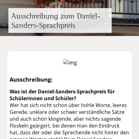
Ausschreibung zum Daniel-
Sanders-Sprachpreis
Ausschreibung:
Was ist der Daniel-Sanders-Sprachpreis für
Schülerinnen und Schüler?
Wer hat sich nicht schon über hohle Worte, leeres
Gerede, unklare oder schwer verständliche Sätze
und auch schön klingende, aber nichts sagende
Floskeln geärgert, bei denen man den Eindruck
hat, dass der oder die Sprechende nicht hinter den