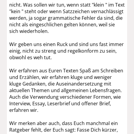
nicht. Was sollen wir tun, wenn statt "klein " im Text
"kein " steht oder wenn Satzzeichen vernachlässigt
werden, ja sogar grammatische Fehler da sind, die
nicht als eingeschlichen gelten können, weil sie
sich wiederholen.
Wir geben uns einen Ruck und sind uns fast immer
einig, nicht zu streng und regelkonform zu sein,
obwohl es weh tut.
Wir erfahren aus Euren Texten Spaß am Schreiben
und Erzählen, wir erfahren kluge und weniger
kluge Gedanken, die Auseinandersetzung mit
aktuellen Themen und allgemeinen Lebensfragen.
Auch die Verwendung verschiedener Formen, wie
Interview, Essay, Leserbrief und offener Brief,
erfahren wir.
Wir merken aber auch, dass Euch manchmal ein
Ratgeber fehlt, der Euch sagt: Fasse Dich kürzer,