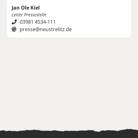
Jan Ole Kiel
Leiter Pressestelle
03981 4534-111
presse@neustrelitz.de