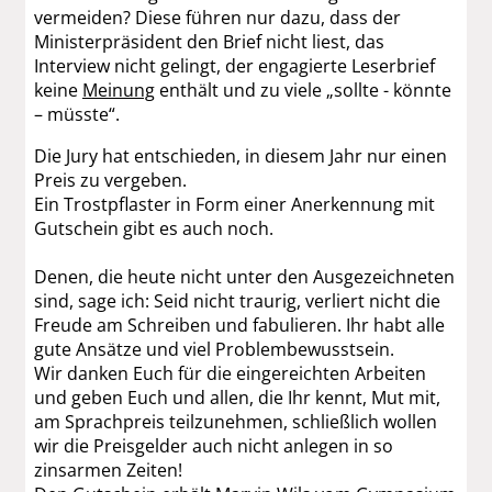
vermeiden? Diese führen nur dazu, dass der
Ministerpräsident den Brief nicht liest, das
Interview nicht gelingt, der engagierte Leserbrief
keine
Meinung
enthält und zu viele „sollte - könnte
– müsste“.
Die Jury hat entschieden, in diesem Jahr nur einen
Preis zu vergeben.
Ein Trostpflaster in Form einer Anerkennung mit
Gutschein gibt es auch noch.
Denen, die heute nicht unter den Ausgezeichneten
sind, sage ich: Seid nicht traurig, verliert nicht die
Freude am Schreiben und fabulieren. Ihr habt alle
gute Ansätze und viel Problembewusstsein.
Wir danken Euch für die eingereichten Arbeiten
und geben Euch und allen, die Ihr kennt, Mut mit,
am Sprachpreis teilzunehmen, schließlich wollen
wir die Preisgelder auch nicht anlegen in so
zinsarmen Zeiten!