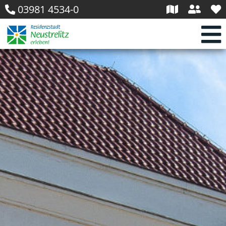
03981 4534-0