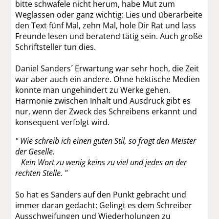
bitte schwafele nicht herum, habe Mut zum
Weglassen oder ganz wichtig: Lies und überarbeite
den Text fünf Mal, zehn Mal, hole Dir Rat und lass
Freunde lesen und beratend tätig sein. Auch große
Schriftsteller tun dies.
Daniel Sanders´ Erwartung war sehr hoch, die Zeit
war aber auch ein andere. Ohne hektische Medien
konnte man ungehindert zu Werke gehen.
Harmonie zwischen Inhalt und Ausdruck gibt es
nur, wenn der Zweck des Schreibens erkannt und
konsequent verfolgt wird.
" Wie schreib ich einen guten Stil, so fragt den Meister
der Geselle.
Kein Wort zu wenig keins zu viel und jedes an der
rechten Stelle. "
So hat es Sanders auf den Punkt gebracht und
immer daran gedacht: Gelingt es dem Schreiber
Ausschweifungen und Wiederholungen zu