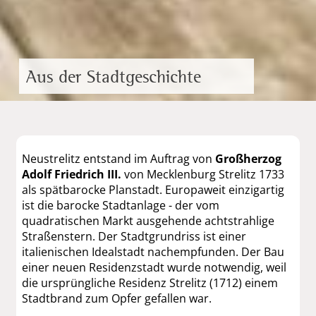
Aus der Stadtgeschichte
Neustrelitz entstand im Auftrag von
Großherzog
Adolf Friedrich III.
von Mecklenburg Strelitz 1733
als spätbarocke Planstadt. Europaweit einzigartig
ist die barocke Stadtanlage - der vom
quadratischen Markt ausgehende achtstrahlige
Straßenstern. Der Stadtgrundriss ist einer
italienischen Idealstadt nachempfunden. Der Bau
einer neuen Residenzstadt wurde notwendig, weil
die ursprüngliche Residenz Strelitz (1712) einem
Stadtbrand zum Opfer gefallen war.