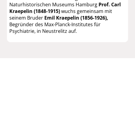
Naturhistorischen Museums Hamburg
Prof. Carl
Kraepelin (1848-1915)
wuchs gemeinsam mit
seinem Bruder
Emil Kraepelin (1856-1926),
Begründer des Max-Planck-Institutes für
Psychiatrie, in Neustrelitz auf.
Das könnte Sie auch interessieren