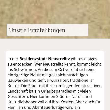
Unsere Empfehlungen
In der
Residenzstadt Neustrelitz
gibt es einiges
zu entdecken. Wer Neustrelitz kennt, kommt leicht
ins Schwärmen. An diesem Ort vereint sich eine
einzigartige Natur mit geschichtsträchtigen
Bauwerken und tief verwurzelter, traditioneller
Kultur. Die Stadt mit ihrer umliegenden attraktiven
Landschaft ist ein Urlaubsparadies mit vielen
Gesichtern. Hier kommen Städte-, Natur- und
Kulturliebhaber voll auf Ihre Kosten. Aber auch für
Familien und Abenteuerlustige wird ein