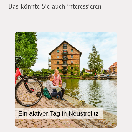
Das könnte Sie auch interessieren
Ein aktiver Tag in Neustrelitz