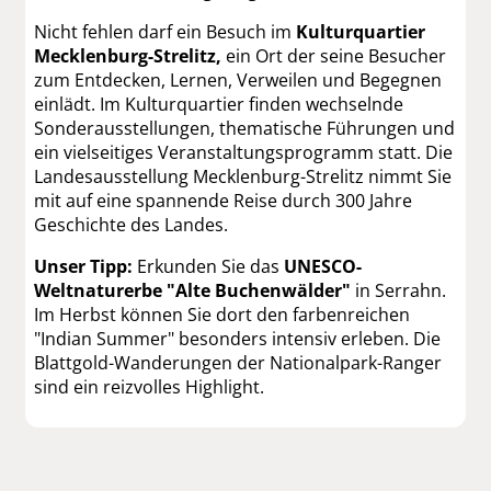
Nicht fehlen darf ein Besuch im
Kulturquartier
Mecklenburg-Strelitz,
ein Ort der seine Besucher
zum Entdecken, Lernen, Verweilen und Begegnen
einlädt. Im Kulturquartier finden wechselnde
Sonderausstellungen, thematische Führungen und
ein vielseitiges Veranstaltungsprogramm statt. Die
Landesausstellung Mecklenburg-Strelitz nimmt Sie
mit auf eine spannende Reise durch 300 Jahre
Geschichte des Landes.
Unser Tipp:
Erkunden Sie das
UNESCO-
Weltnaturerbe "Alte Buchenwälder"
in Serrahn.
Im Herbst können Sie dort den farbenreichen
"Indian Summer" besonders intensiv erleben. Die
Blattgold-Wanderungen der Nationalpark-Ranger
sind ein reizvolles Highlight.