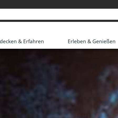
decken & Erfahren
Erleben & Genießen